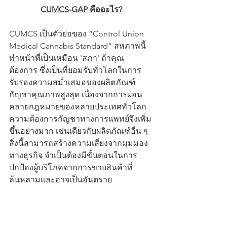
CUMCS-GAP คืออะไร?
CUMCS เป็นตัวย่อของ “Control Union 
Medical Cannabis Standard” สหภาพนี้
ทำหน้าที่เป็นเหมือน 'สภา' ถ้าคุณ
ต้องการ ซึ่งเป็นที่ยอมรับทั่วโลกในการ
รับรองความสม่ำเสมอของผลิตภัณฑ์
กัญชาคุณภาพสูงสุด เนื่องจากการผ่อน
คลายกฎหมายของหลายประเทศทั่วโลก 
ความต้องการกัญชาทางการแพทย์จึงเพิ่ม
ขึ้นอย่างมาก เช่นเดียวกับผลิตภัณฑ์อื่น ๆ 
สิ่งนี้สามารถสร้างความเสี่ยงจากมุมมอง
ทางธุรกิจ จำเป็นต้องมีขั้นตอนในการ
ปกป้องผู้บริโภคจากการขายสินค้าที่
ล้นหลามและอาจเป็นอันตราย