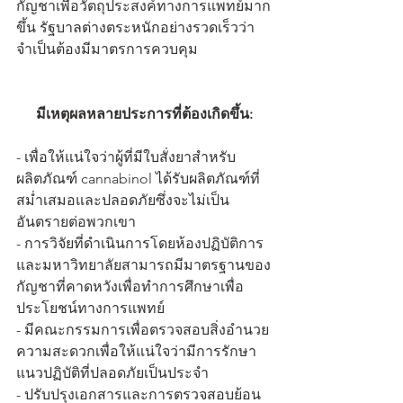
กัญชาเพื่อวัตถุประสงค์ทางการแพทย์มาก
ขึ้น รัฐบาลต่างตระหนักอย่างรวดเร็วว่า
จำเป็นต้องมีมาตรการควบคุม
มีเหตุผลหลายประการที่ต้องเกิดขึ้น:
- เพื่อให้แน่ใจว่าผู้ที่มีใบสั่งยาสำหรับ
ผลิตภัณฑ์ cannabinol ได้รับผลิตภัณฑ์ที่
สม่ำเสมอและปลอดภัยซึ่งจะไม่เป็น
อันตรายต่อพวกเขา
- การวิจัยที่ดำเนินการโดยห้องปฏิบัติการ
และมหาวิทยาลัยสามารถมีมาตรฐานของ
กัญชาที่คาดหวังเพื่อทำการศึกษาเพื่อ
ประโยชน์ทางการแพทย์
- มีคณะกรรมการเพื่อตรวจสอบสิ่งอำนวย
ความสะดวกเพื่อให้แน่ใจว่ามีการรักษา
แนวปฏิบัติที่ปลอดภัยเป็นประจำ
- ปรับปรุงเอกสารและการตรวจสอบย้อน