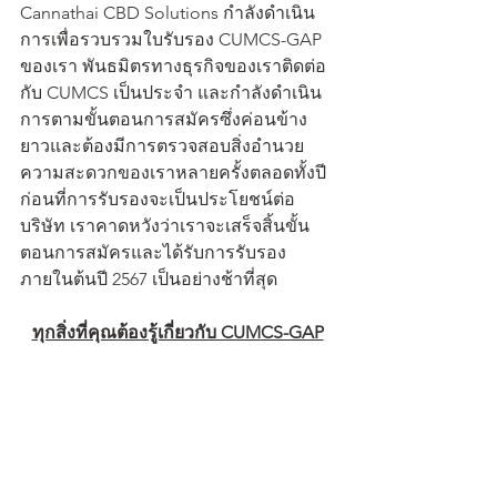
Cannathai CBD Solutions กำลังดำเนิน
การเพื่อรวบรวมใบรับรอง CUMCS-GAP 
ของเรา พันธมิตรทางธุรกิจของเราติดต่อ
กับ CUMCS เป็นประจำ และกำลังดำเนิน
การตามขั้นตอนการสมัครซึ่งค่อนข้าง
ยาวและต้องมีการตรวจสอบสิ่งอำนวย
ความสะดวกของเราหลายครั้งตลอดทั้งปี 
ก่อนที่การรับรองจะเป็นประโยชน์ต่อ
บริษัท เราคาดหวังว่าเราจะเสร็จสิ้นขั้น
ตอนการสมัครและได้รับการรับรอง
ภายในต้นปี 2567 เป็นอย่างช้าที่สุด
ทุกสิ่งที่คุณต้องรู้เกี่ยวกับ CUMCS-GAP