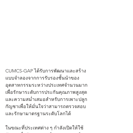
CUMCS-GAP ได้รับการพัฒนาและสร้าง
แบบจำลองจากการรับรองชั้นนำของ
อุตสาหกรรมระหว่างประเทศจำนวนมาก 
เพื่อรักษาระดับการประกันคุณภาพสูงสุด
และความสม่ำเสมอสำหรับการเพาะปลูก
กัญชาเพื่อให้มั่นใจว่าสามารถตรวจสอบ
และรักษามาตรฐานระดับโลกได้
ในขณะที่ประเทศต่าง ๆ กำลังเปิดให้ใช้