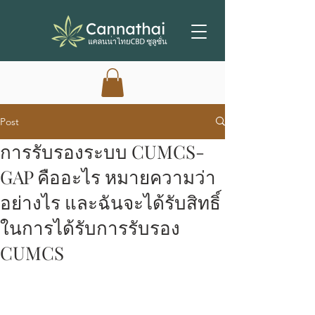
Post
การรับรองระบบ CUMCS-
GAP คืออะไร หมายความว่า
อย่างไร และฉันจะได้รับสิทธิ์
ในการได้รับการรับรอง
CUMCS