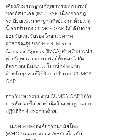
เคียงกับมาตรฐานกัญชาทางการแพทย์
ของอิสราเอล (IMC-GAP) เนื่องจากกฎ
ระเบียบและมาตรฐานที่เข้มงวด ด้วยเหตุ
นี้ การรับรอง CUMCS-GAP จึงได้รับการ
ยอมรับและรับรองโดยกระทรวง
สาธารณสุขของ Israeli Medical 
Cannabis Agency (IMCA) สำหรับการนำ
เข้ากัญชาทางการแพทย์ทั้งหมดไปยัง
อิสราเอล นี่เป็นประโยชน์อย่างมาก
สำหรับทุกคนที่ได้รับการรับรอง CUMCS-
GAP
การรับรองระบบงาน CUMCS-GAP ได้รับ
การพัฒนาขึ้นโดยคำนึงถึงมาตรฐานการ
ปฏิบัติอีก 4 ประการด้วย:
- แนวทางขององค์การอนามัยโลก 
(WHO): แนวทางของ WHO เกี่ยวกับ