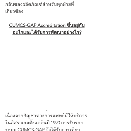
กลับของผลิตภัณฑ์สำหรับทุกฝ่ายที่
เกี่ยวข้อง
CUMCS-GAP Accreditation ขึ้นอยู่กับ
อะไรและได้รับการพัฒนาอย่างไร?
เนื่องจากกัญชาทางการแพทย์มีให้บริการ
ในอิสราเอลตั้งแต่ต้นปี 1990 การรับรอง
ระบบ CUMCS-GAP จึงได้รับการเทียบ