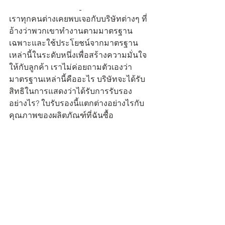
เราทุกคนต่างเคยพบเจอกับบริษัทต่างๆ ที่
อ้างว่าพวกเขาทำงานตามมาตรฐาน
เฉพาะและใช้ประโยชน์จากมาตรฐาน
เหล่านี้ในระดับหนึ่งเพื่อสร้างความมั่นใจ
ให้กับลูกค้า เราไม่ค่อยถามตัวเองว่า
มาตรฐานเหล่านี้คืออะไร บริษัทจะได้รับ
สิทธิในการแสดงว่าได้รับการรับรอง
อย่างไร? ใบรับรองนี้แตกต่างอย่างไรกับ
คุณภาพของผลิตภัณฑ์ที่ฉันซื้อ