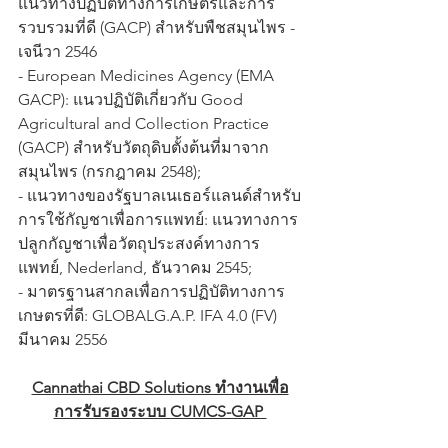
แนวทางปฏิบัติทางการเกษตรและการ
รวบรวมที่ดี (GACP) สำหรับพืชสมุนไพร - 
เจนีวา 2546
- European Medicines Agency (EMA 
GACP): แนวปฏิบัติเกี่ยวกับ Good 
Agricultural and Collection Practice 
(GACP) สำหรับวัตถุดิบตั้งต้นที่มาจาก
สมุนไพร (กรกฎาคม 2548);
- แนวทางของรัฐบาลเนเธอร์แลนด์สำหรับ
การใช้กัญชาเพื่อการแพทย์: แนวทางการ
ปลูกกัญชาเพื่อวัตถุประสงค์ทางการ
แพทย์, Nederland, ธันวาคม 2545;
- มาตรฐานสากลเพื่อการปฏิบัติทางการ
เกษตรที่ดี: GLOBALG.A.P. IFA 4.0 (FV) 
มีนาคม 2556
Cannathai CBD Solutions ทำงานเพื่อ
การรับรองระบบ CUMCS-GAP 